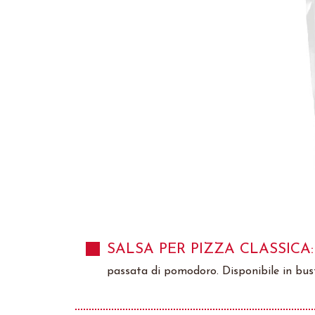
SALSA PER PIZZA CLASSICA:
passata di pomodoro. Disponibile in bust